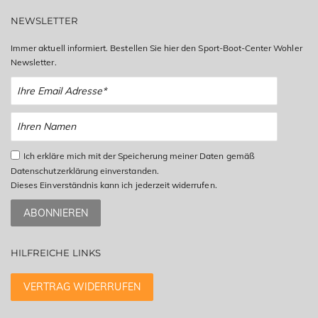
NEWSLETTER
Immer aktuell informiert. Bestellen Sie hier den Sport-Boot-Center Wohler
Newsletter.
Ich erkläre mich mit der Speicherung meiner Daten gemäß
Datenschutzerklärung einverstanden.
Dieses Einverständnis kann ich jederzeit widerrufen.
ABONNIEREN
HILFREICHE LINKS
VERTRAG WIDERRUFEN