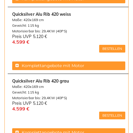
Quicksilver Alu Rib 420 weiss
Maße: 420x169 cm
Gewicht: 115 kg
Motorisierbar bis: 29,4KW (40PS)
Preis UVP
5.120 €
4.599 €
BESTELLEN
Komplettangebote mit Motor
Quicksilver Alu Rib 420 grau
Maße: 420x169 cm
Gewicht: 115 kg
Motorisierbar bis: 29,4KW (40PS)
Preis UVP
5.120 €
4.599 €
BESTELLEN
Komplettangebote mit Motor