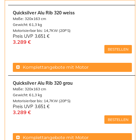
Quicksilver Alu Rib 320 weiss
Maße: 320x163 cm
Gewicht: 61,3 kg
Motorisierbar bis: 14,7KW (20PS)
Preis UVP
3.651 €
3.289 €
BESTELLEN
Komplettangebote mit Motor
Quicksilver Alu Rib 320 grau
Maße: 320x163 cm
Gewicht: 61,3 kg
Motorisierbar bis: 14,7KW (20PS)
Preis UVP
3.651 €
3.289 €
BESTELLEN
Komplettangebote mit Motor