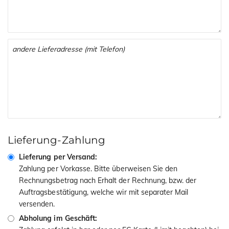
Lieferung-Zahlung
Lieferung per Versand:
Zahlung per Vorkasse. Bitte überweisen Sie den
Rechnungsbetrag nach Erhalt der Rechnung, bzw. der
Auftragsbestätigung, welche wir mit separater Mail
versenden.
Abholung im Geschäft: