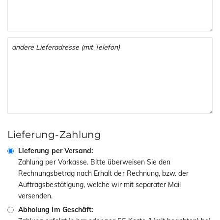
Lieferung-Zahlung
Lieferung per Versand:
Zahlung per Vorkasse. Bitte überweisen Sie den
Rechnungsbetrag nach Erhalt der Rechnung, bzw. der
Auftragsbestätigung, welche wir mit separater Mail
versenden.
Abholung im Geschäft: