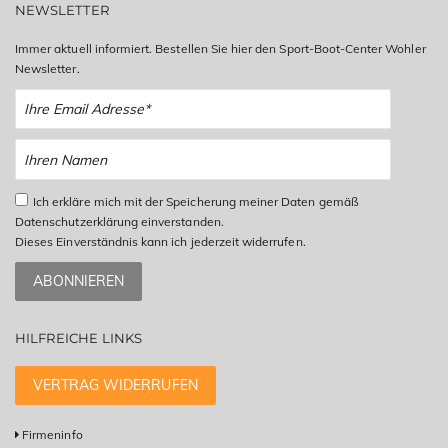
NEWSLETTER
Immer aktuell informiert. Bestellen Sie hier den Sport-Boot-Center Wohler
Newsletter.
Ich erkläre mich mit der Speicherung meiner Daten gemäß
Datenschutzerklärung einverstanden.
Dieses Einverständnis kann ich jederzeit widerrufen.
ABONNIEREN
HILFREICHE LINKS
VERTRAG WIDERRUFEN
Firmeninfo