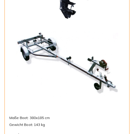
Maße Boot: 380x185 cm
Gewicht Boot: 143 kg