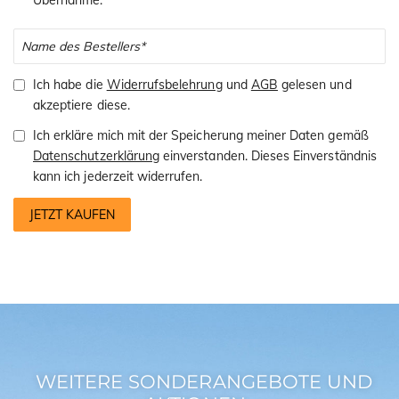
Ich habe die
Widerrufsbelehrung
und
AGB
gelesen und
akzeptiere diese.
Ich erkläre mich mit der Speicherung meiner Daten gemäß
Datenschutzerklärung
einverstanden. Dieses Einverständnis
kann ich jederzeit widerrufen.
JETZT KAUFEN
WEITERE SONDERANGEBOTE UND