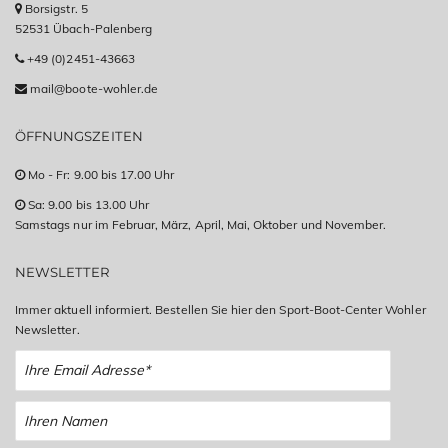
Borsigstr. 5
52531 Übach-Palenberg
+49 (0)2451-43663
mail@boote-wohler.de
ÖFFNUNGSZEITEN
Mo - Fr: 9.00 bis 17.00 Uhr
Sa: 9.00 bis 13.00 Uhr
Samstags nur im Februar, März, April, Mai, Oktober und November.
NEWSLETTER
Immer aktuell informiert. Bestellen Sie hier den Sport-Boot-Center Wohler
Newsletter.