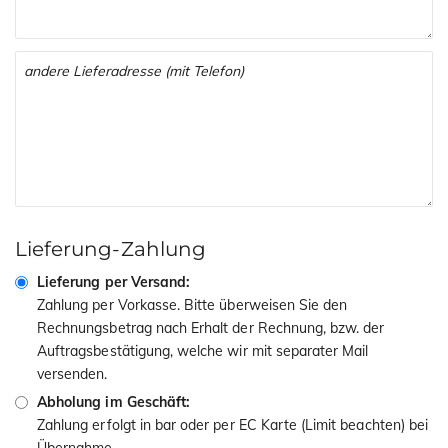
Lieferung-Zahlung
Lieferung per Versand:
Zahlung per Vorkasse. Bitte überweisen Sie den
Rechnungsbetrag nach Erhalt der Rechnung, bzw. der
Auftragsbestätigung, welche wir mit separater Mail
versenden.
Abholung im Geschäft:
Zahlung erfolgt in bar oder per EC Karte (Limit beachten) bei
Übernahme.