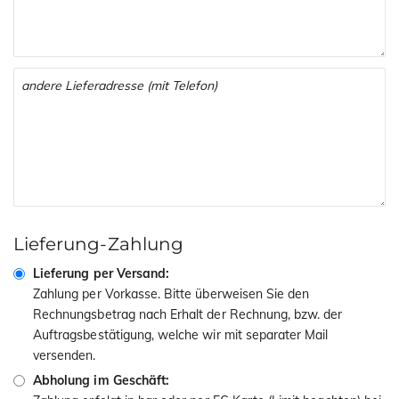
Lieferung-Zahlung
Lieferung per Versand:
Zahlung per Vorkasse. Bitte überweisen Sie den
Rechnungsbetrag nach Erhalt der Rechnung, bzw. der
Auftragsbestätigung, welche wir mit separater Mail
versenden.
Abholung im Geschäft: