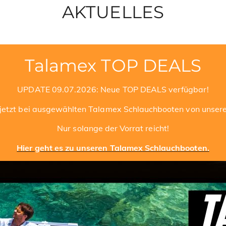
AKTUELLES
Talamex TOP DEALS
UPDATE 09.07.2026: Neue TOP DEALS verfügbar!
ie jetzt bei ausgewählten Talamex Schlauchbooten von unser
Nur solange der Vorrat reicht!
Hier geht es zu unseren Talamex Schlauchbooten.