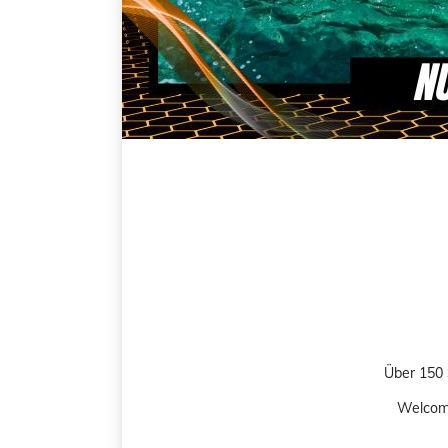
Über 150 
Welcome