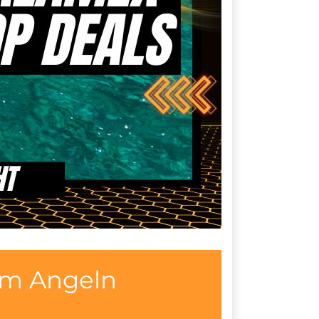
um Angeln