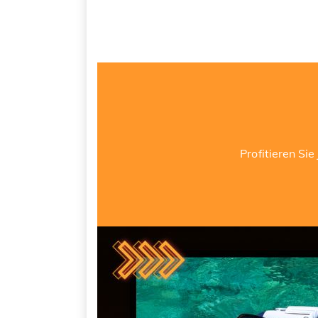
Profitieren S