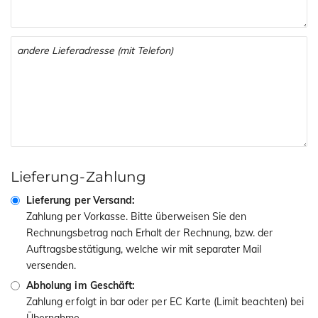
Lieferung-Zahlung
Lieferung per Versand:
Zahlung per Vorkasse. Bitte überweisen Sie den
Rechnungsbetrag nach Erhalt der Rechnung, bzw. der
Auftragsbestätigung, welche wir mit separater Mail
versenden.
Abholung im Geschäft:
Zahlung erfolgt in bar oder per EC Karte (Limit beachten) bei
Übernahme.