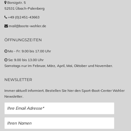
Borsigstr. 5
52531 Übach-Palenberg
+49 (0)2451-43663
mail@boote-wohler.de
ÖFFNUNGSZEITEN
Mo - Fr: 9.00 bis 17.00 Uhr
Sa: 9.00 bis 13.00 Uhr
Samstags nur im Februar, März, April, Mai, Oktober und November.
NEWSLETTER
Immer aktuell informiert. Bestellen Sie hier den Sport-Boot-Center Wohler
Newsletter.