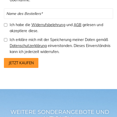
Ich habe die
Widerrufsbelehrung
und
AGB
gelesen und
akzeptiere diese.
Ich erkläre mich mit der Speicherung meiner Daten gemäß
Datenschutzerklärung
einverstanden. Dieses Einverständnis
kann ich jederzeit widerrufen.
JETZT KAUFEN
WEITERE SONDERANGEBOTE UND