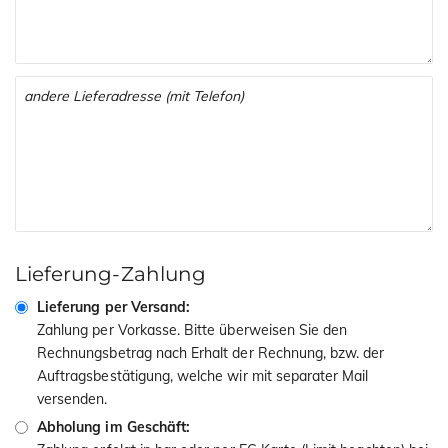
Lieferung-Zahlung
Lieferung per Versand:
Zahlung per Vorkasse. Bitte überweisen Sie den
Rechnungsbetrag nach Erhalt der Rechnung, bzw. der
Auftragsbestätigung, welche wir mit separater Mail
versenden.
Abholung im Geschäft: