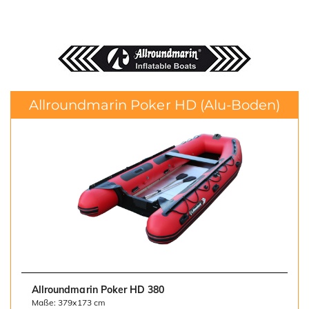
Allroundmarin Poker HD
(Alu-Boden)
Allroundmarin Poker HD 380
Maße: 379x173 cm