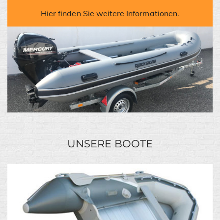
Hier finden Sie weitere Informationen.
UNSERE BOOTE