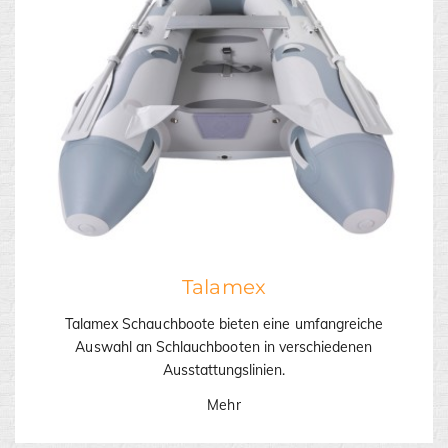
Talamex
Talamex Schauchboote bieten eine umfangreiche
Auswahl an Schlauchbooten in verschiedenen
Ausstattungslinien.
Mehr