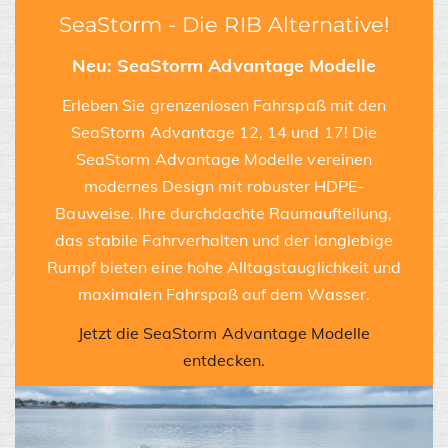
SeaStorm - Die RIB Alternative!
Neu: SeaStorm Advantage Modelle
Erleben Sie grenzenlosen Fahrspaß mit den
SeaStorm Advantage 12, 14 und 17! Die
SeaStorm Advantage Modelle vereinen
modernes Design mit robuster HDPE-
Bauweise. Ihre durchdachte Raumaufteilung,
das stabile Fahrverhalten und der langlebige
Rumpf bieten eine hohe Alltagstauglichkeit und
maximalen Fahrspaß auf dem Wasser.
Jetzt die SeaStorm Advantage Modelle
entdecken.