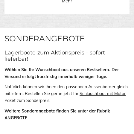
Mehr
SONDERANGEBOTE
Lagerboote zum Aktionspreis - sofort
lieferbar!
Wählen Sie Ihr Wunschboot aus unseren Bestsellern. Der
Versand erfolgt kurzfristig innerhalb weniger Tage.
Natürlich können wir Ihnen den passenden Aussenborder gleich
mitliefern. Bestellen Sie gerne jetzt Ihr
Schlauchboot mit Motor
Paket zum Sonderpreis.
Weitere Sonderangebote finden Sie unter der Rubrik
ANGEBOTE