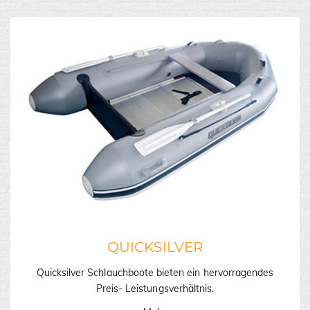
QUICKSILVER
Quicksilver Schlauchboote bieten ein hervorragendes
Preis- Leistungsverhältnis.