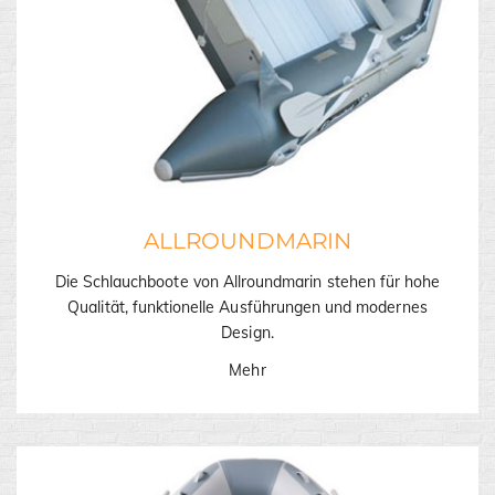
ALLROUNDMARIN
Die Schlauchboote von Allroundmarin stehen für hohe
Qualität, funktionelle Ausführungen und modernes
Design.
Mehr