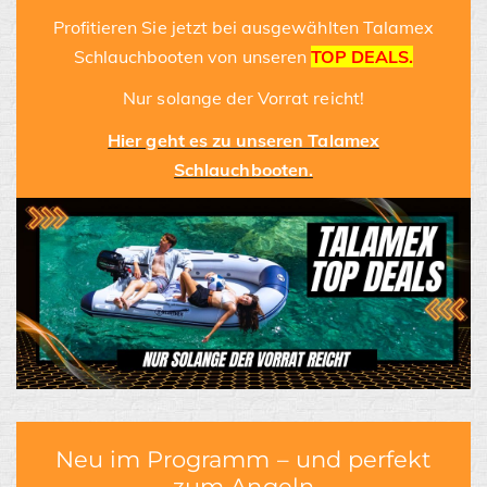
Profitieren Sie jetzt bei ausgewählten Talamex
Schlauchbooten von unseren
TOP DEALS.
Nur solange der Vorrat reicht!
Hier geht es zu unseren Talamex
Schlauchbooten.
Neu im Programm – und perfekt
zum Angeln