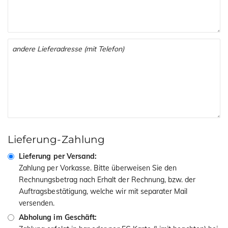
Lieferung-Zahlung
Lieferung per Versand:
Zahlung per Vorkasse. Bitte überweisen Sie den
Rechnungsbetrag nach Erhalt der Rechnung, bzw. der
Auftragsbestätigung, welche wir mit separater Mail
versenden.
Abholung im Geschäft: