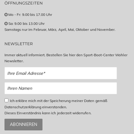
ÖFFNUNGSZEITEN
Mo - Fr: 9.00 bis 17.00 Uhr
Sa: 9.00 bis 13.00 Uhr
Samstags nur im Februar, März, April, Mai, Oktober und November.
NEWSLETTER
Immer aktuell informiert. Bestellen Sie hier den Sport-Boot-Center Wohler
Newsletter.
Ich erkläre mich mit der Speicherung meiner Daten gemäß
Datenschutzerklärung einverstanden.
Dieses Einverständnis kann ich jederzeit widerrufen.
ABONNIEREN