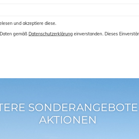
lesen und akzeptiere diese.
er Daten gemäß
Datenschutzerklärung
einverstanden. Dieses Einverstän
TERE SONDERANGEBOTE
AKTIONEN