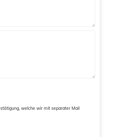
tätigung, welche wir mit separater Mail