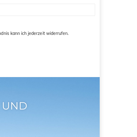
dnis kann ich jederzeit widerrufen.
 UND