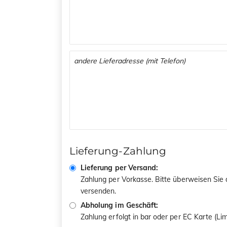
Lieferung-Zahlung
Lieferung per Versand:
Zahlung per Vorkasse. Bitte überweisen Sie
versenden.
Abholung im Geschäft:
Zahlung erfolgt in bar oder per EC Karte (L