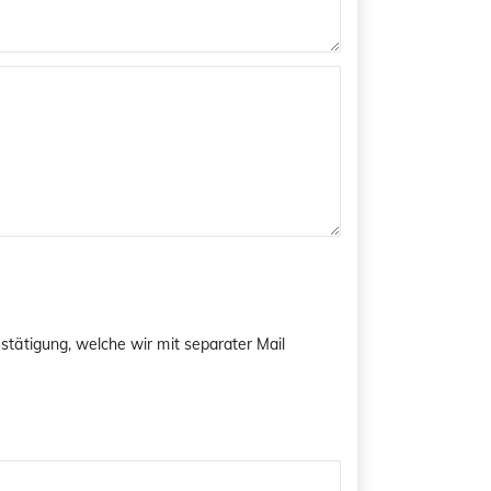
tätigung, welche wir mit separater Mail