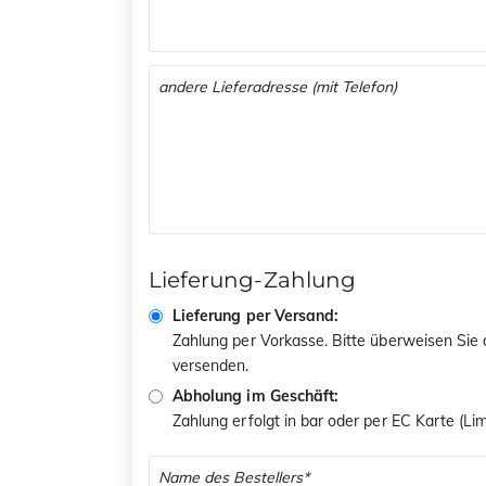
Lieferung-Zahlung
Lieferung per Versand:
Zahlung per Vorkasse. Bitte überweisen Sie
versenden.
Abholung im Geschäft:
Zahlung erfolgt in bar oder per EC Karte (L