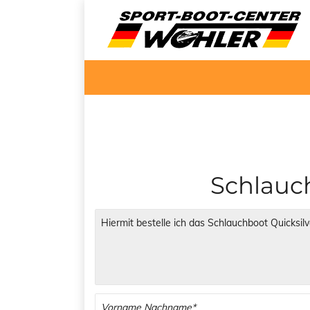
Schlauch