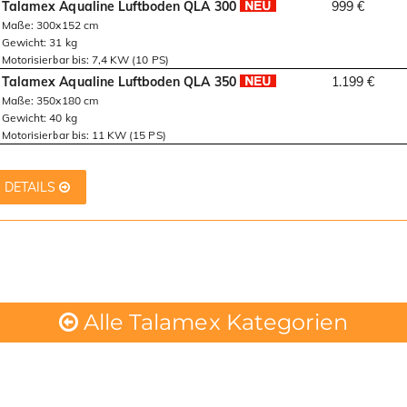
Talamex Aqualine Luftboden QLA 300
999 €
Maße: 300x152 cm
Gewicht: 31 kg
Motorisierbar bis: 7,4 KW (10 PS)
Talamex Aqualine Luftboden QLA 350
1.199 €
Maße: 350x180 cm
Gewicht: 40 kg
Motorisierbar bis: 11 KW (15 PS)
DETAILS
Alle Talamex Kategorien