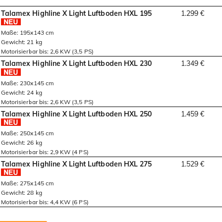
Talamex Highline X Light Luftboden HXL 195
1.299 €
Maße: 195x143 cm
Gewicht: 21 kg
Motorisierbar bis: 2,6 KW (3,5 PS)
Talamex Highline X Light Luftboden HXL 230
1.349 €
Maße: 230x145 cm
Gewicht: 24 kg
Motorisierbar bis: 2,6 KW (3,5 PS)
Talamex Highline X Light Luftboden HXL 250
1.459 €
Maße: 250x145 cm
Gewicht: 26 kg
Motorisierbar bis: 2,9 KW (4 PS)
Talamex Highline X Light Luftboden HXL 275
1.529 €
Maße: 275x145 cm
Gewicht: 28 kg
Motorisierbar bis: 4,4 KW (6 PS)