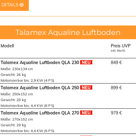
DETAILS
Talamex Aqualine Luftboden
Modell
Preis UVP
inkl. MwSt.
Talamex Aqualine Luftboden QLA 230
849 €
Maße: 230x134 cm
Gewicht: 26 kg
Motorisierbar bis: 2,9 KW (4 PS)
Talamex Aqualine Luftboden QLA 250
899 €
Maße: 250x152 cm
Gewicht: 28 kg
Motorisierbar bis: 4,4 KW (6 PS)
Talamex Aqualine Luftboden QLA 270
979 €
Maße: 270x152 cm
Gewicht: 29 kg
Motorisierbar bis: 4,4 KW (6 PS)