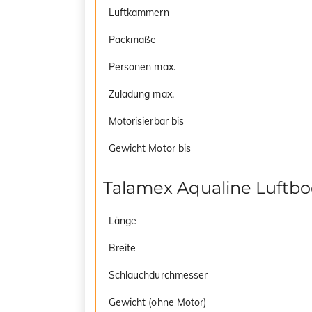
Luftkammern
Packmaße
Personen max.
Zuladung max.
Motorisierbar bis
Gewicht Motor bis
Talamex Aqualine Luftb
Länge
Breite
Schlauchdurchmesser
Gewicht (ohne Motor)