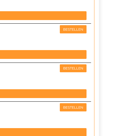
BESTELLEN
BESTELLEN
BESTELLEN