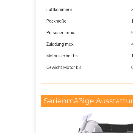
Luftkammern
Packmaße
Personen max.
Zuladung max.
Motorisierbar bis
Gewicht Motor bis
Serienmäßige Ausstattu