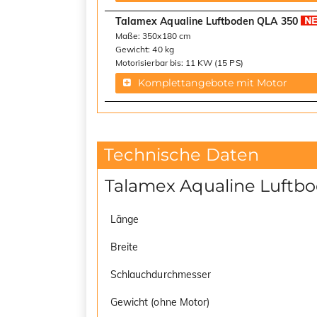
Talamex Aqualine Luftboden QLA 350
Maße: 350x180 cm
Gewicht: 40 kg
Motorisierbar bis: 11 KW (15 PS)
Komplettangebote mit Motor
Technische Daten
Talamex Aqualine Luftb
Länge
Breite
Schlauchdurchmesser
Gewicht (ohne Motor)