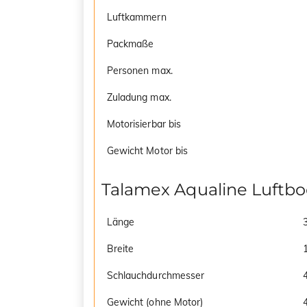
Luftkammern
Packmaße
Personen max.
Zuladung max.
Motorisierbar bis
Gewicht Motor bis
Talamex Aqualine Luftb
Länge
Breite
Schlauchdurchmesser
Gewicht (ohne Motor)