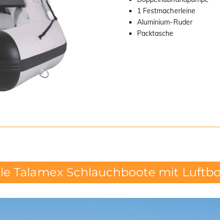
1 Festmacherleine
Aluminium-Ruder
Packtasche
le Talamex Schlauchboote mit Luftb