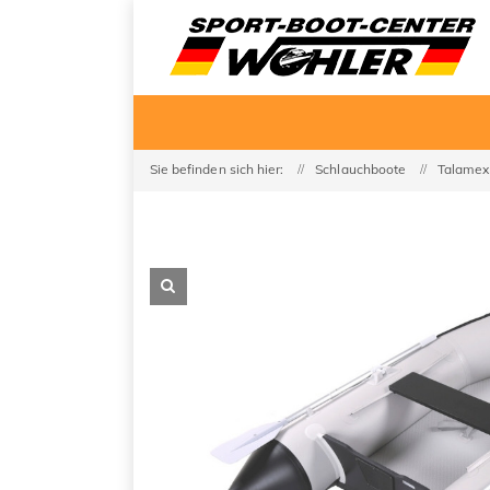
Sie befinden sich hier:
Schlauchboote
Talamex