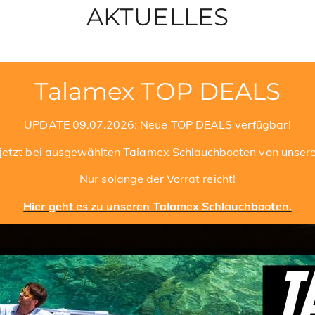
AKTUELLES
Talamex TOP DEALS
UPDATE 09.07.2026: Neue TOP DEALS verfügbar!
ie jetzt bei ausgewählten Talamex Schlauchbooten von unser
Nur solange der Vorrat reicht!
Hier geht es zu unseren Talamex Schlauchbooten.