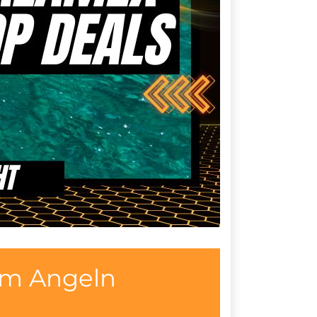
um Angeln