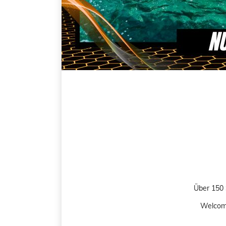
Über 150 
Welcome