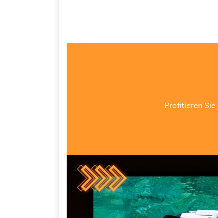
Profitieren S