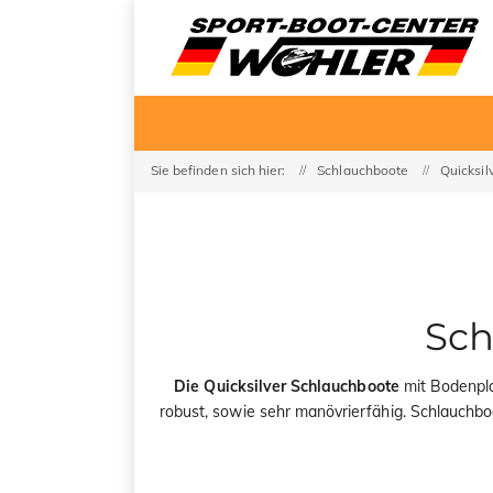
Sie befinden sich hier:
Schlauchboote
Quicksil
Sch
Die Quicksilver Schlauchboote
mit Bodenpl
robust, sowie sehr manövrierfähig. Schlauchb