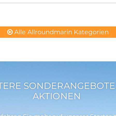
Alle Allroundmarin Kategorien
TERE SONDERANGEBOTE
AKTIONEN