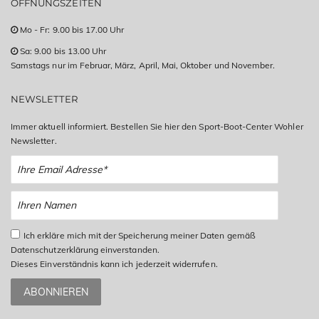
ÖFFNUNGSZEITEN
Mo - Fr: 9.00 bis 17.00 Uhr
Sa: 9.00 bis 13.00 Uhr
Samstags nur im Februar, März, April, Mai, Oktober und November.
NEWSLETTER
Immer aktuell informiert. Bestellen Sie hier den Sport-Boot-Center Wohler
Newsletter.
Ich erkläre mich mit der Speicherung meiner Daten gemäß
Datenschutzerklärung einverstanden.
Dieses Einverständnis kann ich jederzeit widerrufen.
ABONNIEREN