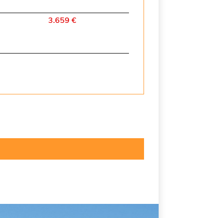
3.659 €