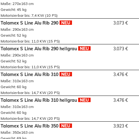
Maße: 270x163 cm
Gewicht: 45 kg
Motorisierbar bis: 7,4 KW (10 PS)
Talamex S Line Alu Rib 290
3.073 €
Maße: 290x163 cm
Gewicht: 52 kg
Motorisierbar bis: 11,0 KW (15 PS)
Talamex S Line Alu Rib 290 hellgrau
3.073 €
Maße: 290x163 cm
Gewicht: 52 kg
Motorisierbar bis: 11,0 KW (15 PS)
Talamex S Line Alu Rib 310
3.476 €
Maße: 310x163 cm
Gewicht: 60 kg
Motorisierbar bis: 14,7 KW (20 PS)
Talamex S Line Alu Rib 310 hellgrau
3.476 €
Maße: 310x163 cm
Gewicht: 60 kg
Motorisierbar bis: 14,7 KW (20 PS)
Talamex S Line Alu Rib 350
3.923 €
Maße: 350x163 cm
Gewicht: 69 kg