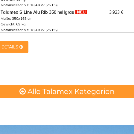
Motorisierbar bis: 18,4 KW (25 PS)
Talamex S Line Alu Rib 350 hellgrau
3.923 €
Maße: 350x163 cm
Gewicht: 69 kg
Motorisierbar bis: 18,4 KW (25 PS)
DETAILS
Alle Talamex Kategorien