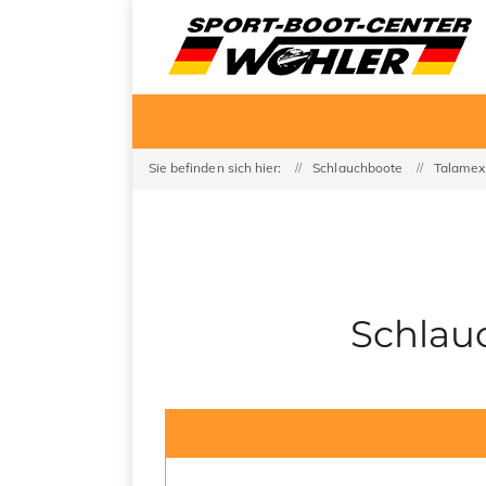
Sie befinden sich hier:
Schlauchboote
Talamex
Schlau