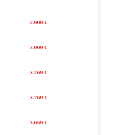
2.909 €
2.909 €
3.269 €
3.269 €
3.659 €