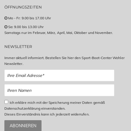
ÖFFNUNGSZEITEN
Mo - Fr: 9.00 bis 17.00 Uhr
Sa: 9.00 bis 13.00 Uhr
Samstags nur im Februar, März, April, Mai, Oktober und November.
NEWSLETTER
Immer aktuell informiert. Bestellen Sie hier den Sport-Boot-Center Wohler
Newsletter.
Ich erkläre mich mit der Speicherung meiner Daten gemäß
Datenschutzerklärung einverstanden.
Dieses Einverständnis kann ich jederzeit widerrufen.
ABONNIEREN