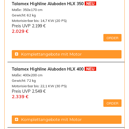
Talamex Highline Aluboden HLX 350
Maße: 350x170 cm
Gewicht: 62 kg
Motorisierbar bis: 14,7 KW (20 PS)
Preis UVP
2.199 €
2.029 €
ORDER
Komplettangebote mit Motor
Talamex Highline Aluboden HLX 400
Maße: 400x200 cm
Gewicht: 72 kg
Motorisierbar bis: 22,1 KW (30 PS)
Preis UVP
2.549 €
2.339 €
ORDER
Komplettangebote mit Motor