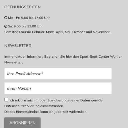
ÖFFNUNGSZEITEN
Mo - Fr: 9.00 bis 17.00 Uhr
Sa: 9.00 bis 13.00 Uhr
Samstags nur im Februar, März, April, Mai, Oktober und November.
NEWSLETTER
Immer aktuell informiert. Bestellen Sie hier den Sport-Boot-Center Wohler
Newsletter.
Ich erkläre mich mit der Speicherung meiner Daten gemäß
Datenschutzerklärung einverstanden.
Dieses Einverständnis kann ich jederzeit widerrufen.
ABONNIEREN