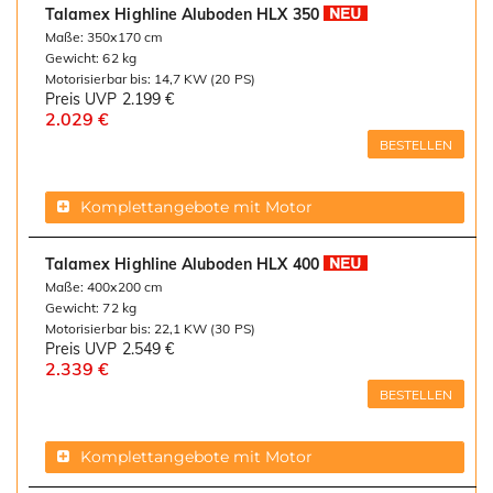
Talamex Highline Aluboden HLX 350
Maße: 350x170 cm
Gewicht: 62 kg
Motorisierbar bis: 14,7 KW (20 PS)
Preis UVP
2.199 €
2.029 €
BESTELLEN
Komplettangebote mit Motor
Talamex Highline Aluboden HLX 400
Maße: 400x200 cm
Gewicht: 72 kg
Motorisierbar bis: 22,1 KW (30 PS)
Preis UVP
2.549 €
2.339 €
BESTELLEN
Komplettangebote mit Motor