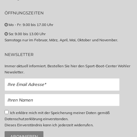
ÖFFNUNGSZEITEN
Mo - Fr: 9.00 bis 17.00 Uhr
Sa: 9.00 bis 13.00 Uhr
Samstags nur im Februar, März, April, Mai, Oktober und November.
NEWSLETTER
Immer aktuell informiert. Bestellen Sie hier den Sport-Boot-Center Wohler
Newsletter.
Ich erkläre mich mit der Speicherung meiner Daten gemäß
Datenschutzerklärung einverstanden.
Dieses Einverständnis kann ich jederzeit widerrufen.