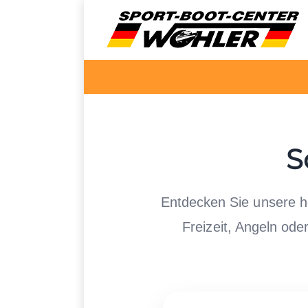
S
Entdecken Sie unsere 
Freizeit, Angeln od