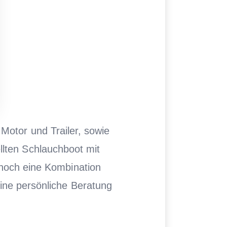
Motor und Trailer, sowie
llten Schlauchboot mit
 noch eine Kombination
eine persönliche Beratung