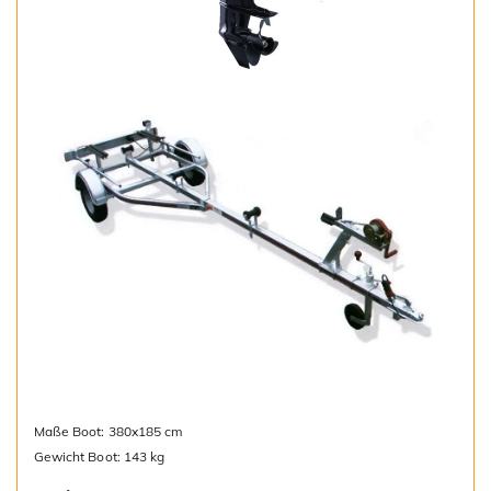
Maße Boot: 380x185 cm
Gewicht Boot: 143 kg