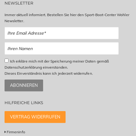
NEWSLETTER
Immer aktuell informiert. Bestellen Sie hier den Sport-Boot-Center Wohler
Newsletter.
Ich erkläre mich mit der Speicherung meiner Daten gemäß
Datenschutzerklärung einverstanden.
Dieses Einverständnis kann ich jederzeit widerrufen.
ABONNIEREN
HILFREICHE LINKS
VERTRAG WIDERRUFEN
Firmeninfo