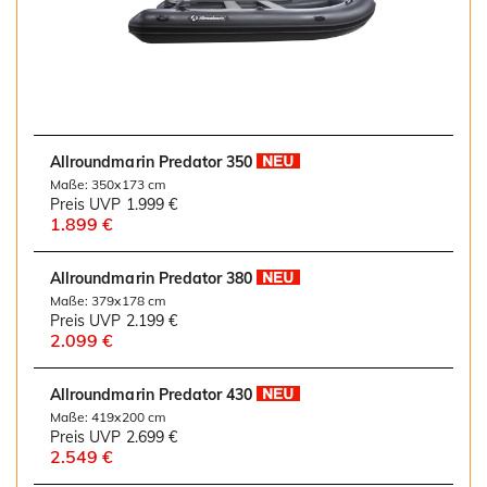
Allroundmarin Predator 350
Maße: 350x173 cm
Preis UVP
1.999 €
1.899 €
Allroundmarin Predator 380
Maße: 379x178 cm
Preis UVP
2.199 €
2.099 €
Allroundmarin Predator 430
Maße: 419x200 cm
Preis UVP
2.699 €
2.549 €