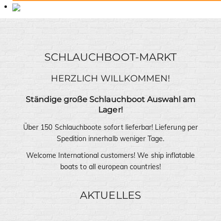
SCHLAUCHBOOT-MARKT
HERZLICH WILLKOMMEN!
Ständige große Schlauchboot Auswahl am
Lager!
Über 150 Schlauchboote sofort lieferbar! Lieferung per
Spedition innerhalb weniger Tage.
Welcome International customers! We ship inflatable
boats to all european countries!
AKTUELLES