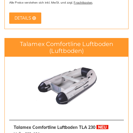
Alle Preise verstehen sich inkl. MwSt. und zzgl.
Frachtkosten
.
DETAILS
Talamex Comfortline Luftboden
(Luftboden)
Talamex Comfortline Luftboden TLA 230