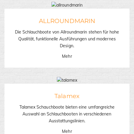
ALLROUNDMARIN
Die Schlauchboote von Allroundmarin stehen für hohe
Qualität, funktionelle Ausführungen und modernes
Design.
Mehr
Talamex
Talamex Schauchboote bieten eine umfangreiche
Auswahl an Schlauchbooten in verschiedenen
Ausstattungslinien.
Mehr