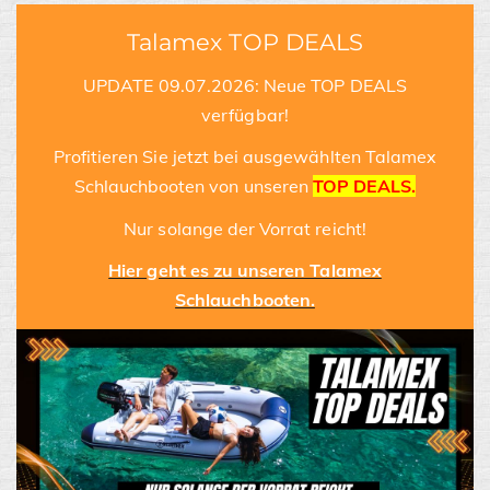
Talamex TOP DEALS
UPDATE 09.07.2026: Neue TOP DEALS
verfügbar!
Profitieren Sie jetzt bei ausgewählten Talamex
Schlauchbooten von unseren
TOP DEALS.
Nur solange der Vorrat reicht!
Hier geht es zu unseren Talamex
Schlauchbooten.