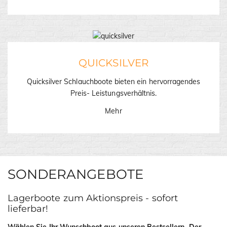
QUICKSILVER
Quicksilver Schlauchboote bieten ein hervorragendes
Preis- Leistungsverhältnis.
Mehr
SONDERANGEBOTE
Lagerboote zum Aktionspreis - sofort
lieferbar!