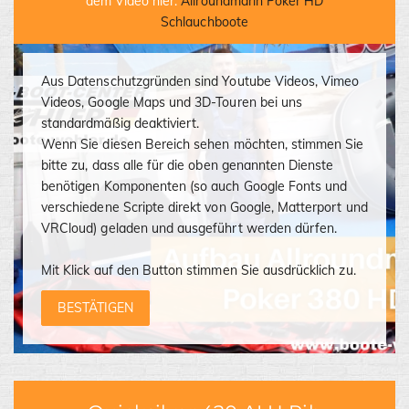
dem Video hier:
Allroundmarin Poker HD
Schlauchboote
Aus Datenschutzgründen sind Youtube Videos, Vimeo
Videos, Google Maps und 3D-Touren bei uns
standardmäßig deaktiviert.
Wenn Sie diesen Bereich sehen möchten, stimmen Sie
bitte zu, dass alle für die oben genannten Dienste
benötigen Komponenten (so auch Google Fonts und
verschiedene Scripte direkt von Google, Matterport und
VRCloud) geladen und ausgeführt werden dürfen.
Mit Klick auf den Button stimmen Sie ausdrücklich zu.
BESTÄTIGEN