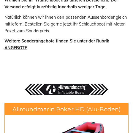
Wählen Sie Ihr Wunschboot aus unseren Bestsellern. Der
Versand erfolgt kurzfristig innerhalb weniger Tage.
Natürlich können wir Ihnen den passenden Aussenborder gleich
mitliefern. Bestellen Sie gerne jetzt Ihr
Schlauchboot mit Motor
Paket zum Sonderpreis.
Weitere Sonderangebote finden Sie unter der Rubrik
ANGEBOTE
Allroundmarin Poker HD
(Alu-Boden)