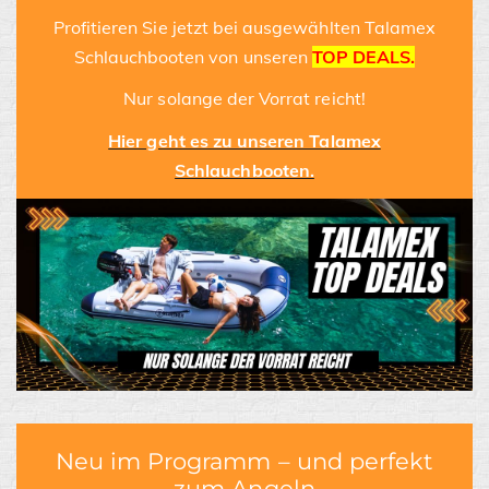
Profitieren Sie jetzt bei ausgewählten Talamex
Schlauchbooten von unseren
TOP DEALS.
Nur solange der Vorrat reicht!
Hier geht es zu unseren Talamex
Schlauchbooten.
Neu im Programm – und perfekt
zum Angeln