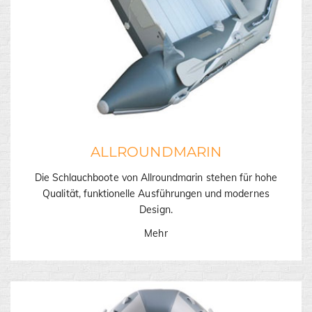
ALLROUNDMARIN
Die Schlauchboote von Allroundmarin stehen für hohe
Qualität, funktionelle Ausführungen und modernes
Design.
Mehr