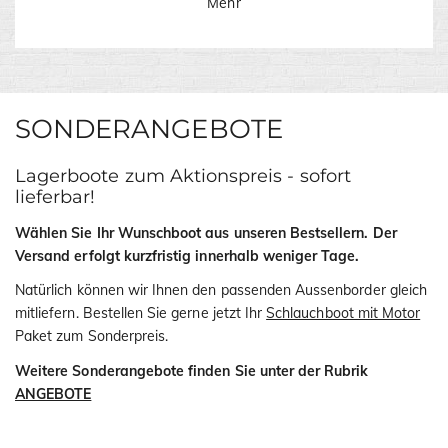
Mehr
SONDERANGEBOTE
Lagerboote zum Aktionspreis - sofort
lieferbar!
Wählen Sie Ihr Wunschboot aus unseren Bestsellern. Der
Versand erfolgt kurzfristig innerhalb weniger Tage.
Natürlich können wir Ihnen den passenden Aussenborder gleich
mitliefern. Bestellen Sie gerne jetzt Ihr
Schlauchboot mit Motor
Paket zum Sonderpreis.
Weitere Sonderangebote finden Sie unter der Rubrik
ANGEBOTE