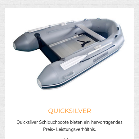
QUICKSILVER
Quicksilver Schlauchboote bieten ein hervorragendes
Preis- Leistungsverhältnis.