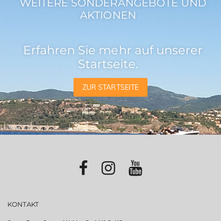
WEITERE SONDERANGEBOTE UND
AKTIONEN
Erfahren Sie mehr auf unserer
Startseite.
ZUR STARTSEITE
KONTAKT