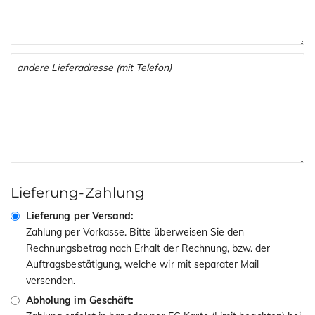
Lieferung-Zahlung
Lieferung per Versand:
Zahlung per Vorkasse. Bitte überweisen Sie den
Rechnungsbetrag nach Erhalt der Rechnung, bzw. der
Auftragsbestätigung, welche wir mit separater Mail
versenden.
Abholung im Geschäft: