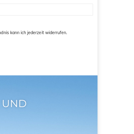
dnis kann ich jederzeit widerrufen.
 UND