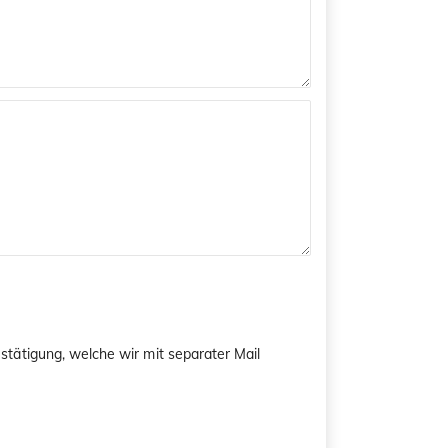
tätigung, welche wir mit separater Mail