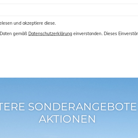
lesen und akzeptiere diese.
er Daten gemäß
Datenschutzerklärung
einverstanden. Dieses Einverstän
TERE SONDERANGEBOTE
AKTIONEN