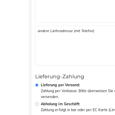
Lieferung-Zahlung
Lieferung per Versand:
Zahlung per Vorkasse. Bitte überweisen Sie
versenden.
Abholung im Geschäft:
Zahlung erfolgt in bar oder per EC Karte (L