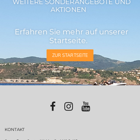
WEITERE SONDERANGEBOTE UND
AKTIONEN
Erfahren Sie mehr auf unserer
Startseite.
ZUR STARTSEITE
KONTAKT