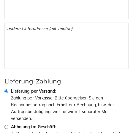
Lieferung-Zahlung
Lieferung per Versand:
Zahlung per Vorkasse. Bitte überweisen Sie den
Rechnungsbetrag nach Erhalt der Rechnung, bzw. der
Auftragsbestätigung, welche wir mit separater Mail
versenden.
Abholung im Geschäft: