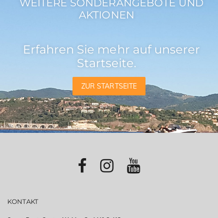
WEITERE SONDERANGEBOTE UND
AKTIONEN
Erfahren Sie mehr auf unserer
Startseite.
ZUR STARTSEITE
KONTAKT