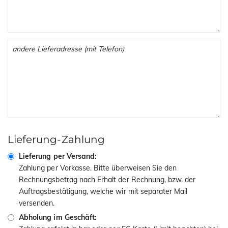
Lieferung-Zahlung
Lieferung per Versand:
Zahlung per Vorkasse. Bitte überweisen Sie den
Rechnungsbetrag nach Erhalt der Rechnung, bzw. der
Auftragsbestätigung, welche wir mit separater Mail
versenden.
Abholung im Geschäft: