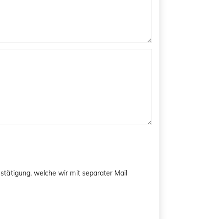
tätigung, welche wir mit separater Mail