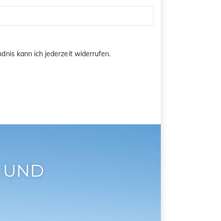
dnis kann ich jederzeit widerrufen.
 UND