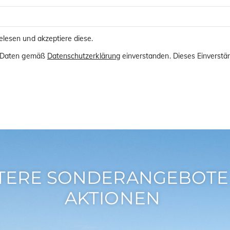
lesen und akzeptiere diese.
er Daten gemäß
Datenschutzerklärung
einverstanden. Dieses Einverstän
TERE SONDERANGEBOTE
AKTIONEN