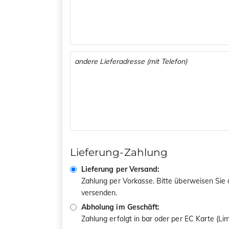
Lieferung-Zahlung
Lieferung per Versand:
Zahlung per Vorkasse. Bitte überweisen Sie
versenden.
Abholung im Geschäft:
Zahlung erfolgt in bar oder per EC Karte (L