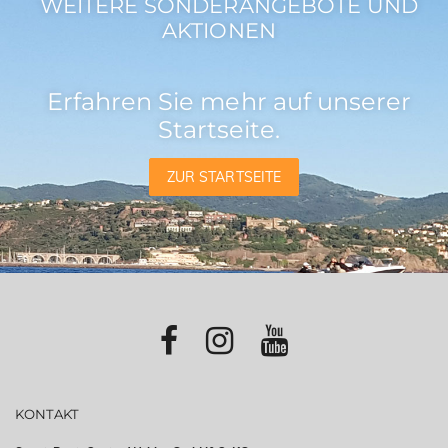
WEITERE SONDERANGEBOTE UND
AKTIONEN
Erfahren Sie mehr auf unserer
Startseite.
ZUR STARTSEITE
KONTAKT