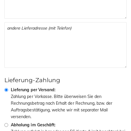
Lieferung-Zahlung
Lieferung per Versand:
Zahlung per Vorkasse. Bitte überweisen Sie den
Rechnungsbetrag nach Erhalt der Rechnung, bzw. der
Auftragsbestätigung, welche wir mit separater Mail
versenden.
Abholung im Geschäft: