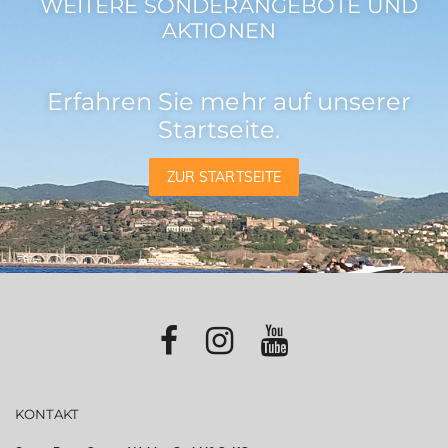
WEITERE SONDERANGEBOTE UND
AKTIONEN
Erfahren Sie mehr auf unserer
Startseite.
ZUR STARTSEITE
KONTAKT