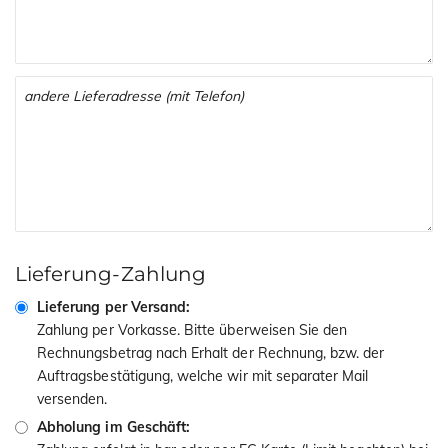
Lieferung-Zahlung
Lieferung per Versand:
Zahlung per Vorkasse. Bitte überweisen Sie den
Rechnungsbetrag nach Erhalt der Rechnung, bzw. der
Auftragsbestätigung, welche wir mit separater Mail
versenden.
Abholung im Geschäft: