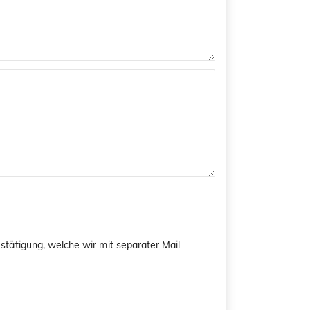
tätigung, welche wir mit separater Mail