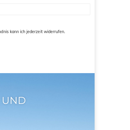
dnis kann ich jederzeit widerrufen.
 UND