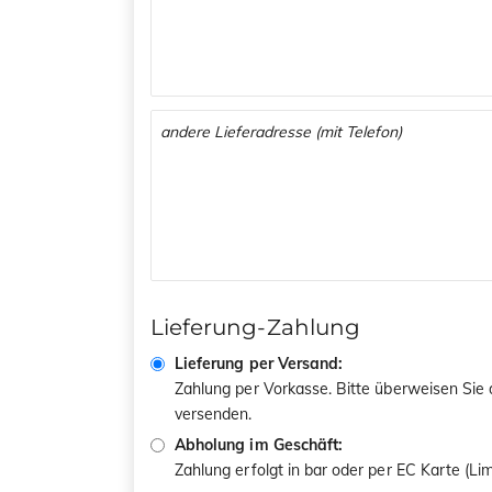
Lieferung-Zahlung
Lieferung per Versand:
Zahlung per Vorkasse. Bitte überweisen Sie
versenden.
Abholung im Geschäft:
Zahlung erfolgt in bar oder per EC Karte (L