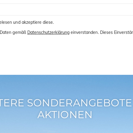
lesen und akzeptiere diese.
er Daten gemäß
Datenschutzerklärung
einverstanden. Dieses Einverstän
TERE SONDERANGEBOTE
AKTIONEN