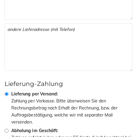
Lieferung-Zahlung
Lieferung per Versand:
Zahlung per Vorkasse. Bitte überweisen Sie den
Rechnungsbetrag nach Erhalt der Rechnung, bzw. der
Auftragsbestätigung, welche wir mit separater Mail
versenden.
Abholung im Geschäft: