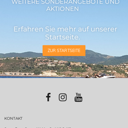
WEITERE SONDERANGEBOTE UND
AKTIONEN
Erfahren Sie mehr auf unserer
Startseite.
ZUR STARTSEITE
KONTAKT