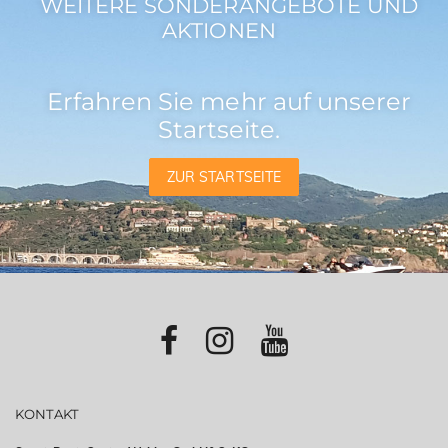
WEITERE SONDERANGEBOTE UND
AKTIONEN
Erfahren Sie mehr auf unserer
Startseite.
ZUR STARTSEITE
KONTAKT