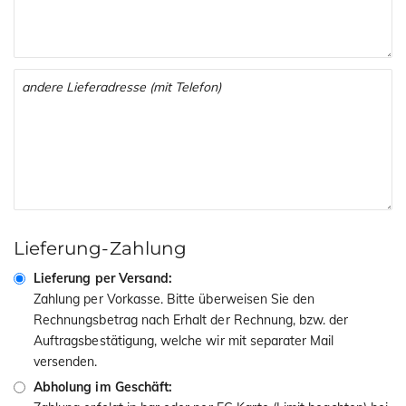
Lieferung-Zahlung
Lieferung per Versand:
Zahlung per Vorkasse. Bitte überweisen Sie den
Rechnungsbetrag nach Erhalt der Rechnung, bzw. der
Auftragsbestätigung, welche wir mit separater Mail
versenden.
Abholung im Geschäft: