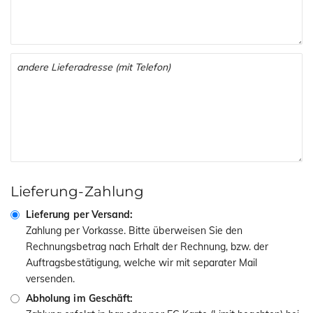
Lieferung-Zahlung
Lieferung per Versand:
Zahlung per Vorkasse. Bitte überweisen Sie den
Rechnungsbetrag nach Erhalt der Rechnung, bzw. der
Auftragsbestätigung, welche wir mit separater Mail
versenden.
Abholung im Geschäft: