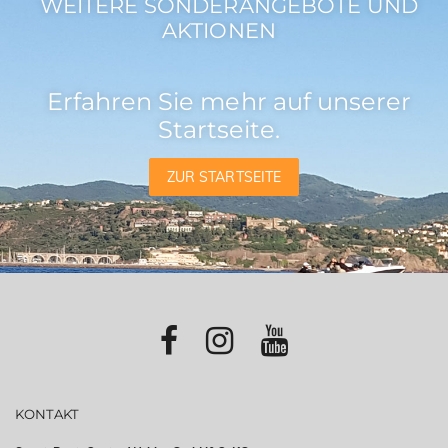
WEITERE SONDERANGEBOTE UND
AKTIONEN
Erfahren Sie mehr auf unserer
Startseite.
ZUR STARTSEITE
KONTAKT