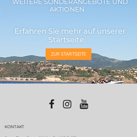
WEITERE SONDERANGEBOTE UND
AKTIONEN
Erfahren Sie mehr auf unserer
Startseite.
ZUR STARTSEITE
KONTAKT