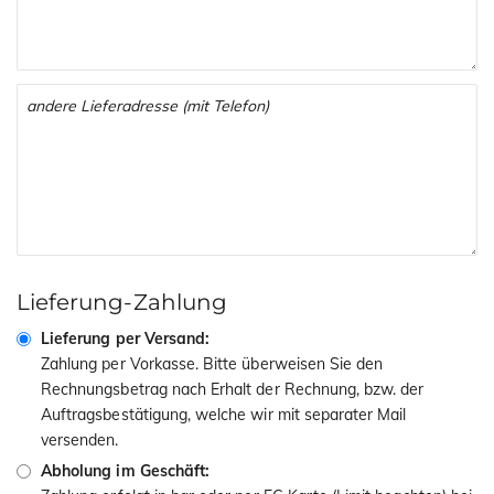
Lieferung-Zahlung
Lieferung per Versand:
Zahlung per Vorkasse. Bitte überweisen Sie den
Rechnungsbetrag nach Erhalt der Rechnung, bzw. der
Auftragsbestätigung, welche wir mit separater Mail
versenden.
Abholung im Geschäft: