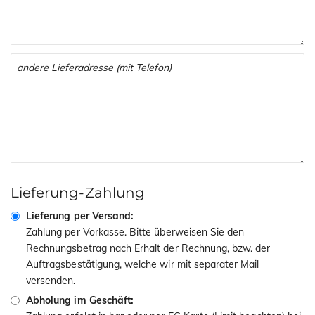
Lieferung-Zahlung
Lieferung per Versand:
Zahlung per Vorkasse. Bitte überweisen Sie den
Rechnungsbetrag nach Erhalt der Rechnung, bzw. der
Auftragsbestätigung, welche wir mit separater Mail
versenden.
Abholung im Geschäft: