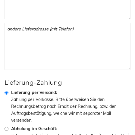
Lieferung-Zahlung
Lieferung per Versand:
Zahlung per Vorkasse. Bitte überweisen Sie den
Rechnungsbetrag nach Erhalt der Rechnung, bzw. der
Auftragsbestätigung, welche wir mit separater Mail
versenden.
Abholung im Geschäft: