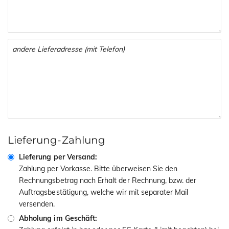
Lieferung-Zahlung
Lieferung per Versand:
Zahlung per Vorkasse. Bitte überweisen Sie den
Rechnungsbetrag nach Erhalt der Rechnung, bzw. der
Auftragsbestätigung, welche wir mit separater Mail
versenden.
Abholung im Geschäft: