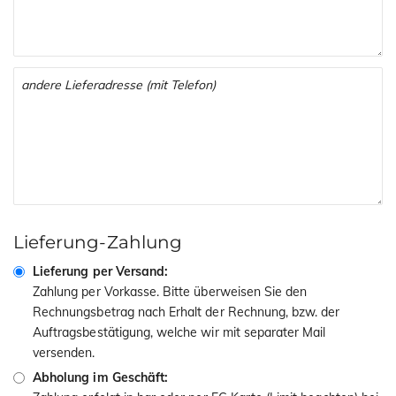
Lieferung-Zahlung
Lieferung per Versand:
Zahlung per Vorkasse. Bitte überweisen Sie den
Rechnungsbetrag nach Erhalt der Rechnung, bzw. der
Auftragsbestätigung, welche wir mit separater Mail
versenden.
Abholung im Geschäft: