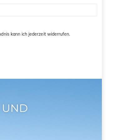
dnis kann ich jederzeit widerrufen.
 UND