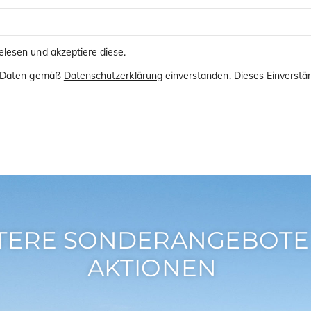
lesen und akzeptiere diese.
er Daten gemäß
Datenschutzerklärung
einverstanden. Dieses Einverstän
TERE SONDERANGEBOTE
AKTIONEN