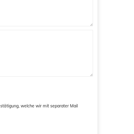
tätigung, welche wir mit separater Mail