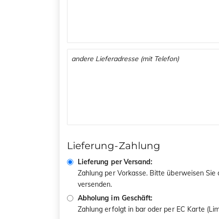
Lieferung-Zahlung
Lieferung per Versand:
Zahlung per Vorkasse. Bitte überweisen Sie
versenden.
Abholung im Geschäft:
Zahlung erfolgt in bar oder per EC Karte (L