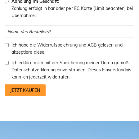
Abholung im Geschäft:
Zahlung erfolgt in bar oder per EC Karte (Limit beachten) bei
Übernahme.
Ich habe die
Widerrufsbelehrung
und
AGB
gelesen und
akzeptiere diese.
Ich erkläre mich mit der Speicherung meiner Daten gemäß
Datenschutzerklärung
einverstanden. Dieses Einverständnis
kann ich jederzeit widerrufen.
JETZT KAUFEN