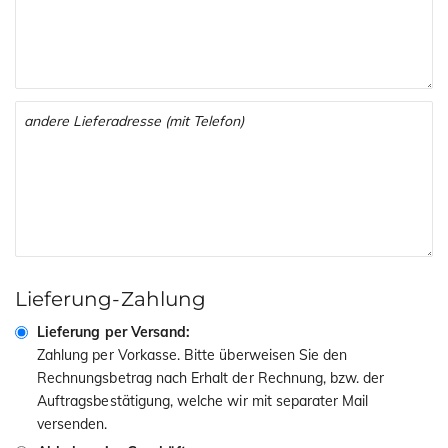
Lieferung-Zahlung
Lieferung per Versand:
Zahlung per Vorkasse. Bitte überweisen Sie den
Rechnungsbetrag nach Erhalt der Rechnung, bzw. der
Auftragsbestätigung, welche wir mit separater Mail
versenden.