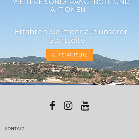
WEITERE SONDERANGEBOTE UND
AKTIONEN
Erfahren Sie mehr auf unserer
Startseite.
ZUR STARTSEITE
KONTAKT