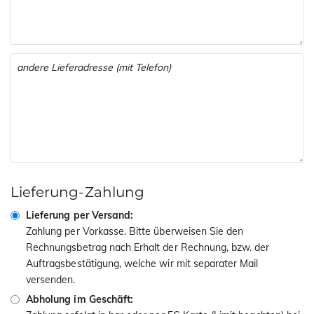
Lieferung-Zahlung
Lieferung per Versand:
Zahlung per Vorkasse. Bitte überweisen Sie den
Rechnungsbetrag nach Erhalt der Rechnung, bzw. der
Auftragsbestätigung, welche wir mit separater Mail
versenden.
Abholung im Geschäft: