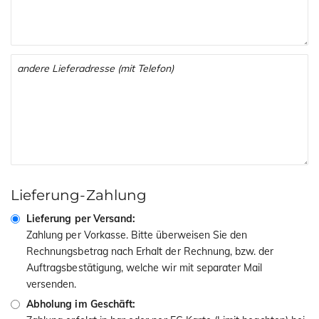
Lieferung-Zahlung
Lieferung per Versand:
Zahlung per Vorkasse. Bitte überweisen Sie den
Rechnungsbetrag nach Erhalt der Rechnung, bzw. der
Auftragsbestätigung, welche wir mit separater Mail
versenden.
Abholung im Geschäft: