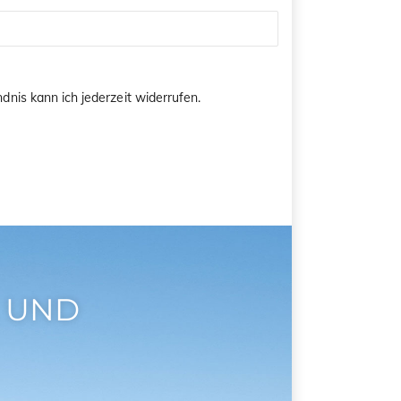
dnis kann ich jederzeit widerrufen.
 UND