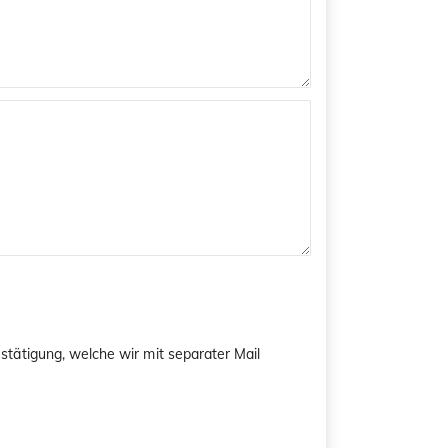
tätigung, welche wir mit separater Mail