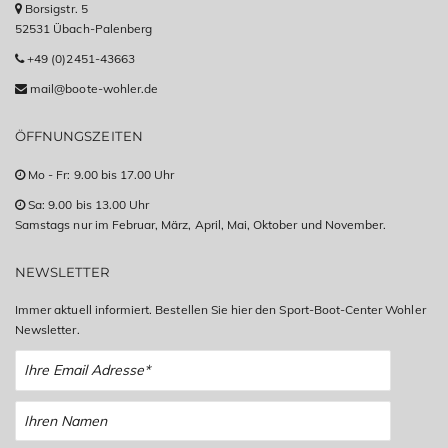
Borsigstr. 5
52531 Übach-Palenberg
+49 (0)2451-43663
mail@boote-wohler.de
ÖFFNUNGSZEITEN
Mo - Fr: 9.00 bis 17.00 Uhr
Sa: 9.00 bis 13.00 Uhr
Samstags nur im Februar, März, April, Mai, Oktober und November.
NEWSLETTER
Immer aktuell informiert. Bestellen Sie hier den Sport-Boot-Center Wohler
Newsletter.