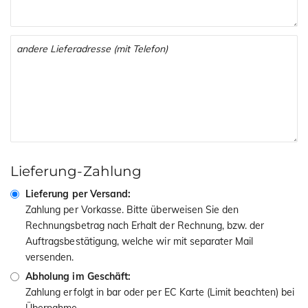
Lieferung-Zahlung
Lieferung per Versand:
Zahlung per Vorkasse. Bitte überweisen Sie den
Rechnungsbetrag nach Erhalt der Rechnung, bzw. der
Auftragsbestätigung, welche wir mit separater Mail
versenden.
Abholung im Geschäft:
Zahlung erfolgt in bar oder per EC Karte (Limit beachten) bei
Übernahme.