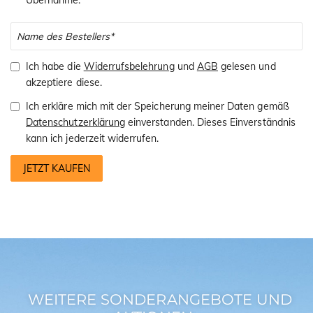
Ich habe die
Widerrufsbelehrung
und
AGB
gelesen und
akzeptiere diese.
Ich erkläre mich mit der Speicherung meiner Daten gemäß
Datenschutzerklärung
einverstanden. Dieses Einverständnis
kann ich jederzeit widerrufen.
JETZT KAUFEN
WEITERE SONDERANGEBOTE UND